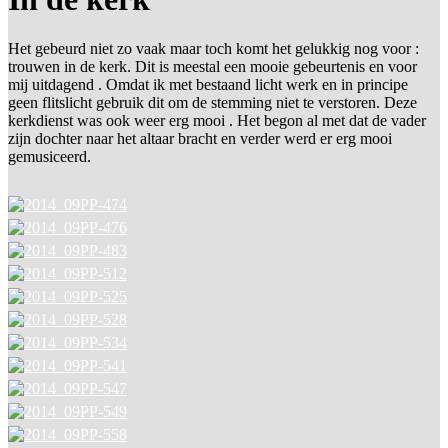
Het gebeurd niet zo vaak maar toch komt het gelukkig nog voor :
trouwen in de kerk. Dit is meestal een mooie gebeurtenis en voor
mij uitdagend . Omdat ik met bestaand licht werk en in principe
geen flitslicht gebruik dit om de stemming niet te verstoren. Deze
kerkdienst was ook weer erg mooi . Het begon al met dat de vader
zijn dochter naar het altaar bracht en verder werd er erg mooi
gemusiceerd.