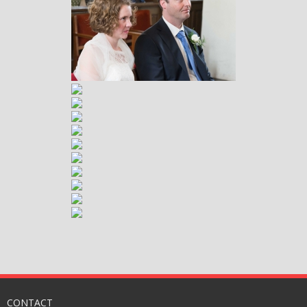
CONTACT