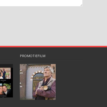
PROMOTIEFILM