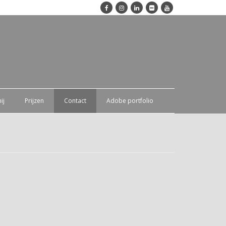
ij
Prijzen
Contact
Adobe portfolio