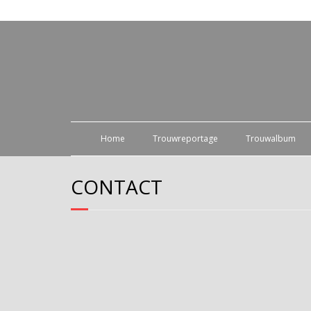
Home
Trouwreportage
Trouwalbum
CONTACT